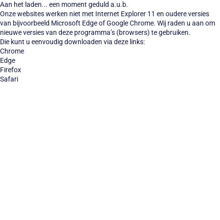
Aan het laden... een moment geduld a.u.b.
Onze websites werken niet met Internet Explorer 11 en oudere versies
van bijvoorbeeld Microsoft Edge of Google Chrome. Wij raden u aan om
nieuwe versies van deze programma’s (browsers) te gebruiken.
Die kunt u eenvoudig downloaden via deze links:
Chrome
Edge
Firefox
Safari